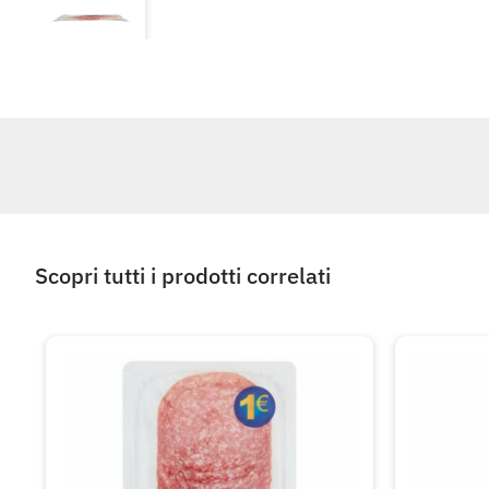
Scopri tutti i prodotti correlati