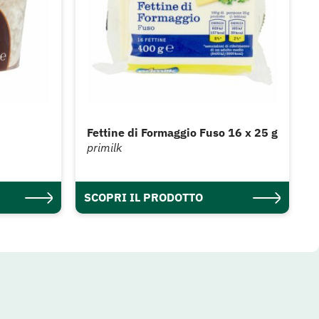
Fettine di Formaggio Fuso 16 x 25 g
primilk
SCOPRI IL PRODOTTO