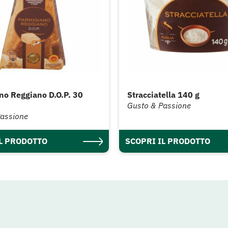
no Reggiano D.O.P. 30
Stracciatella 140 g
Gusto & Passione
Passione
IL PRODOTTO
SCOPRI IL PRODOTTO