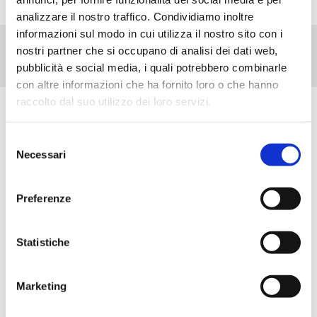
analizzare il nostro traffico. Condividiamo inoltre
informazioni sul modo in cui utilizza il nostro sito con i
nostri partner che si occupano di analisi dei dati web,
pubblicità e social media, i quali potrebbero combinarle
con altre informazioni che ha fornito loro o che hanno
raccolto dal suo utilizzo dei loro servizi.
Scopri tutti i prodotti correlati
Selezione
Necessari
del
consenso
Preferenze
Statistiche
Marketing