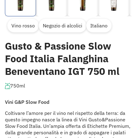
Vino rosso
Negozio di alcolici
Italiano
Gusto & Passione Slow
Food Italia Falanghina
Beneventano IGT 750 ml
750ml
Vini G&P Slow Food
Coltivare l’amore per il vino nel rispetto della terra: da
questo impegno nasce la linea di Vini Gusto&Passione
Slow Food Italia. Un’ampia offerta di Etichette Premium,
dalla grande personalità e in grado di appagare i palati