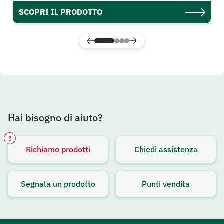
SCOPRI IL PRODOTTO
Hai bisogno di aiuto?
!
Richiamo prodotti
Chiedi assistenza
Avviso attivo
Segnala un prodotto
Punti vendita