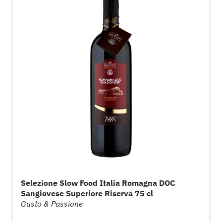
Selezione Slow Food Italia Romagna DOC
Sangiovese Superiore Riserva 75 cl
Gusto & Passione