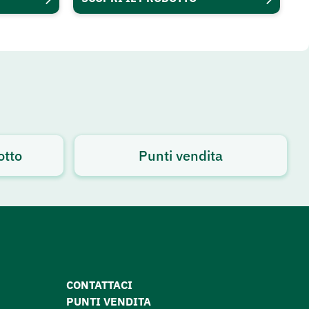
otto
Punti vendita
CONTATTACI
PUNTI VENDITA