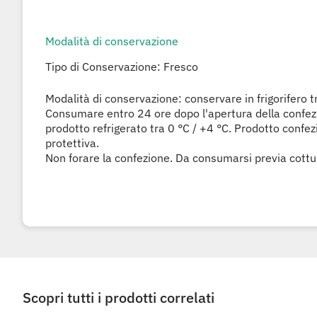
Modalità di conservazione
Tipo di Conservazione: Fresco
Modalità di conservazione: conservare in frigorifero t
Consumare entro 24 ore dopo l'apertura della confe
prodotto refrigerato tra 0 °C / +4 °C. Prodotto confe
protettiva.
Non forare la confezione. Da consumarsi previa cottu
Scopri tutti i prodotti correlati