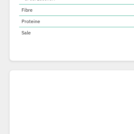
Fibre
Proteine
Sale