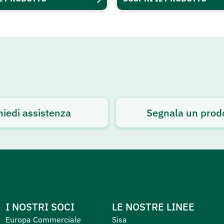
hiedi assistenza
Segnala un prod
I NOSTRI SOCI
LE NOSTRE LINEE
Europa Commerciale
Sisa