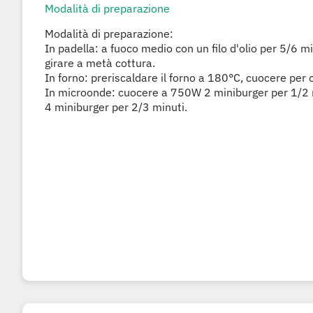
Modalità di preparazione
Modalità di preparazione:
In padella: a fuoco medio con un filo d'olio per 5/6 m
girare a metà cottura.
In forno: preriscaldare il forno a 180°C, cuocere per 
In microonde: cuocere a 750W 2 miniburger per 1/2
4 miniburger per 2/3 minuti.