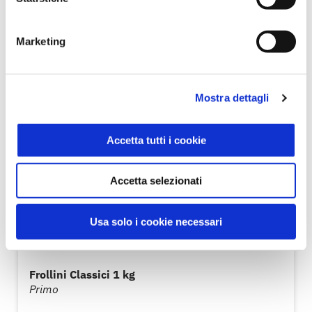
Marketing
Mostra dettagli
Accetta tutti i cookie
Accetta selezionati
Usa solo i cookie necessari
Frollini Classici 1 kg
Primo