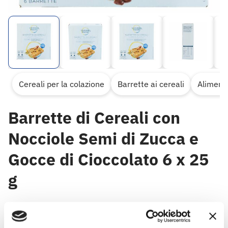
Cereali per la colazione
Barrette ai cereali
Alimenta
Barrette di Cereali con
Nocciole Semi di Zucca e
Gocce di Cioccolato 6 x 25
g
Barrette di Cereali