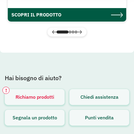
SCOPRI IL PRODOTTO
Hai bisogno di aiuto?
!
Richiamo prodotti
Chiedi assistenza
Avviso attivo
Segnala un prodotto
Punti vendita