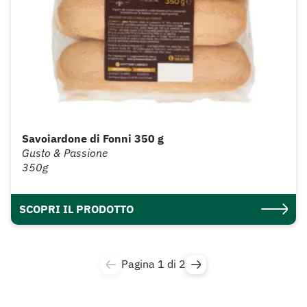
Savoiardone di Fonni 350 g
Gusto & Passione
350g
SCOPRI IL PRODOTTO
Pagina 1 di 2