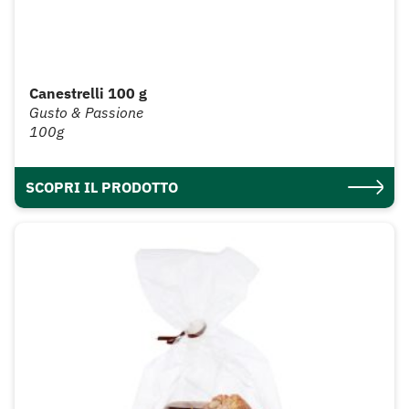
Canestrelli 100 g
Gusto & Passione
100g
SCOPRI IL PRODOTTO