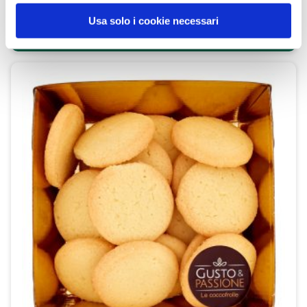
Usa solo i cookie necessari
SCOPRI IL PRODOTTO