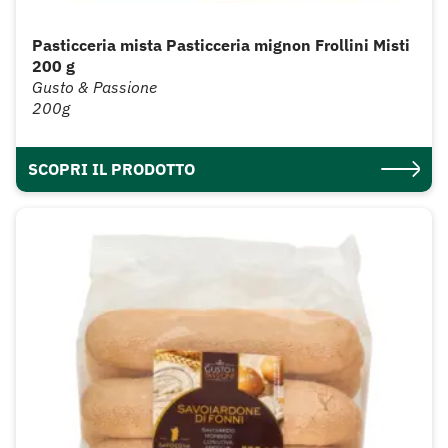
Pasticceria mista Pasticceria mignon Frollini Misti
200 g
Gusto & Passione
200g
SCOPRI IL PRODOTTO