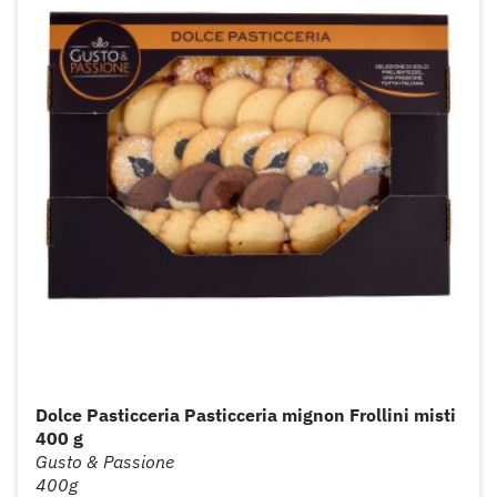
Dolce Pasticceria Pasticceria mignon Frollini misti
400 g
Gusto & Passione
400g