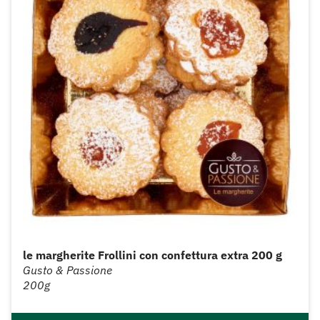
le margherite Frollini con confettura extra 200 g
Gusto & Passione
200g