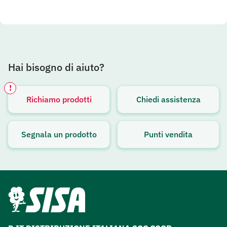
Hai bisogno di aiuto?
!
Richiamo prodotti
Chiedi assistenza
Avviso attivo
Segnala un prodotto
Punti vendita