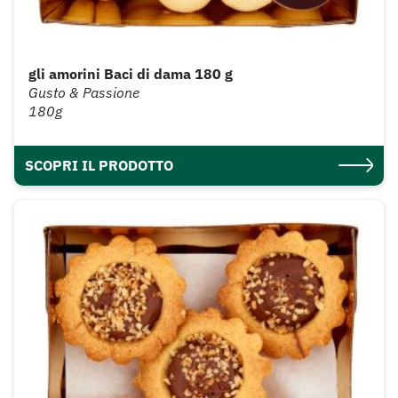
gli amorini Baci di dama 180 g
Gusto & Passione
180g
SCOPRI IL PRODOTTO