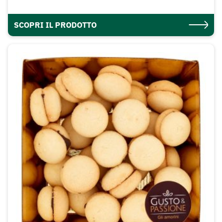
SCOPRI IL PRODOTTO