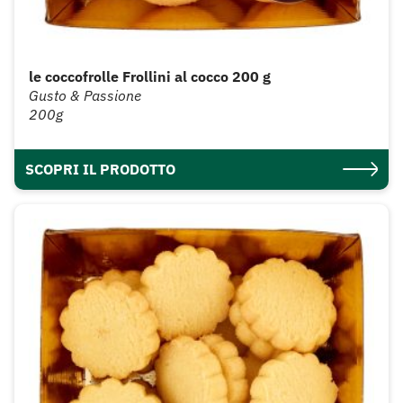
le coccofrolle Frollini al cocco 200 g
Gusto & Passione
200g
SCOPRI IL PRODOTTO