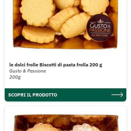
le dolci frolle Biscotti di pasta frolla 200 g
Gusto & Passione
200g
SCOPRI IL PRODOTTO