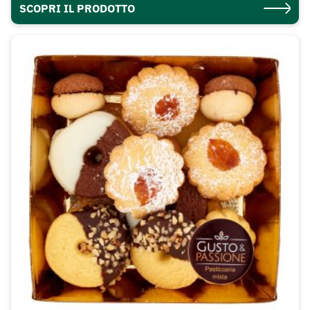
SCOPRI IL PRODOTTO