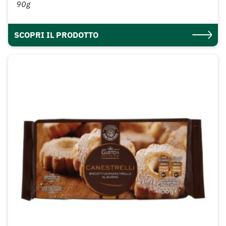
90g
SCOPRI IL PRODOTTO