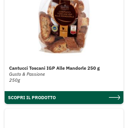
Cantucci Toscani IGP Alle Mandorle 250 g
Gusto & Passione
250g
SCOPRI IL PRODOTTO