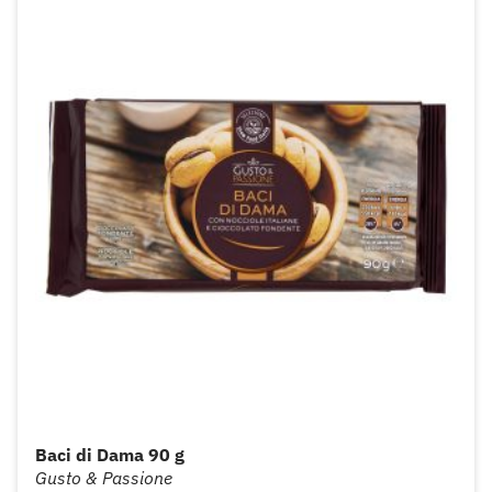
Baci di Dama 90 g
Gusto & Passione