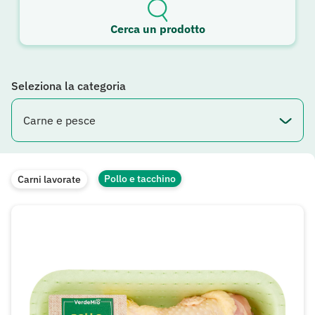
Cerca un prodotto
Seleziona la categoria
Pollo e tacchino
Carni lavorate