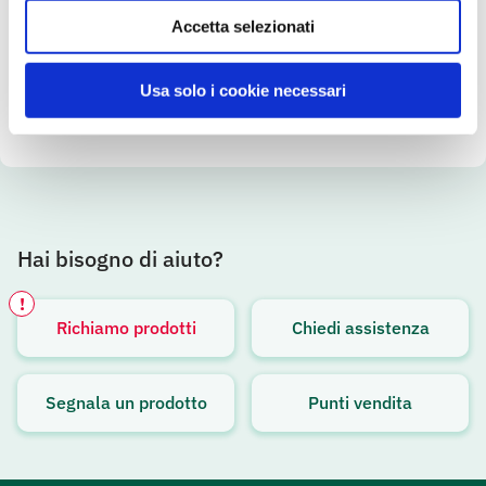
Accetta selezionati
SCOPRI IL PRODOTTO
Usa solo i cookie necessari
Hai bisogno di aiuto?
!
Richiamo prodotti
Chiedi assistenza
Avviso attivo
Segnala un prodotto
Punti vendita