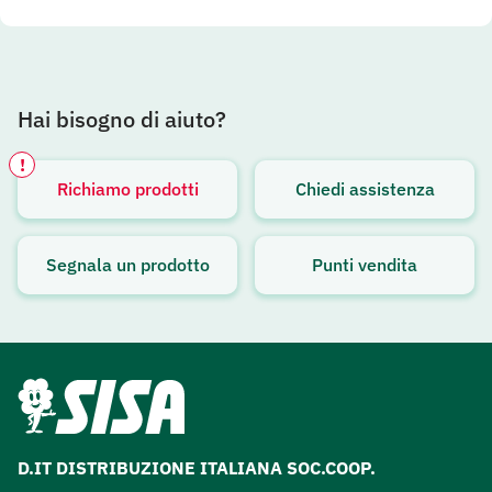
Hai bisogno di aiuto?
!
Richiamo prodotti
Chiedi assistenza
Avviso attivo
Segnala un prodotto
Punti vendita
D.IT DISTRIBUZIONE ITALIANA SOC.COOP.