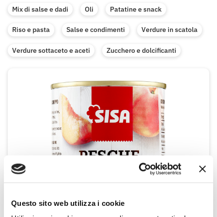
Mix di salse e dadi
Oli
Patatine e snack
Riso e pasta
Salse e condimenti
Verdure in scatola
Verdure sottaceto e aceti
Zucchero e dolcificanti
Questo sito web utilizza i cookie