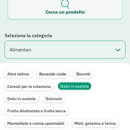
Cerca un prodotto
Seleziona la categoria
Altre lattine
Bevande calde
Biscotti
Dolci in scatola
Cereali per la colazione
Dolci in scatola
Dolciumi
Frutta disidratata e frutta secca
Marmellate e creme spalmabili
Misti, gelatina e farina