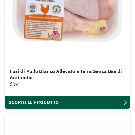
Fusi di Pollo Bianco Allevato a Terra Senza Uso di
Antibiotici
Sisa
SCOPRI IL PRODOTTO