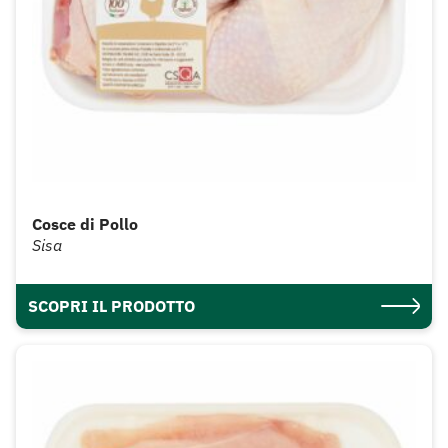
Cosce di Pollo
Sisa
SCOPRI IL PRODOTTO