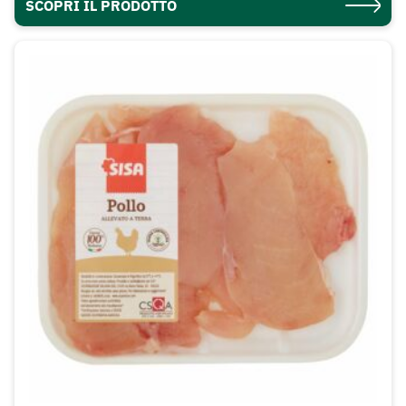
SCOPRI IL PRODOTTO