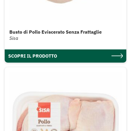
Busto di Pollo Eviscerato Senza Frattaglie
Sisa
SCOPRI IL PRODOTTO