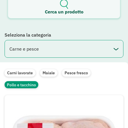
Cerca un prodotto
Seleziona la categoria
Carni lavorate
Maiale
Pesce fresco
Pollo e tacchino