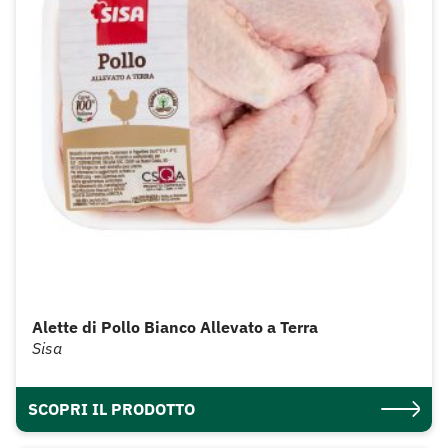
Alette di Pollo Bianco Allevato a Terra
Sisa
SCOPRI IL PRODOTTO