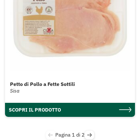
Petto di Pollo a Fette Sottili
Sisa
SCOPRI IL PRODOTTO
Pagina 1 di 2