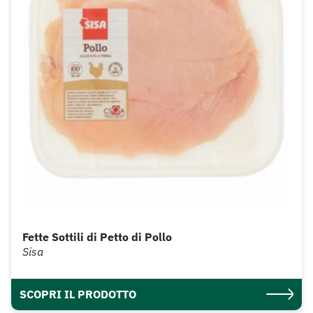
Fette Sottili di Petto di Pollo
Sisa
SCOPRI IL PRODOTTO