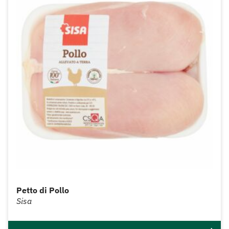
Petto di Pollo
Sisa