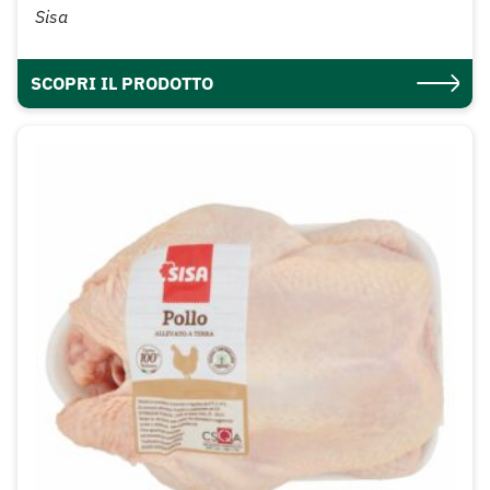
Sisa
SCOPRI IL PRODOTTO