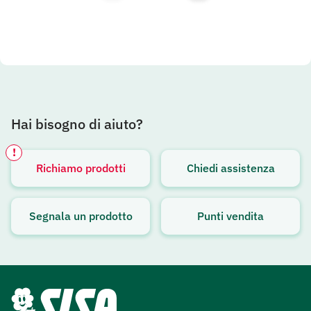
Hai bisogno di aiuto?
!
Richiamo prodotti
Chiedi assistenza
Avviso attivo
Segnala un prodotto
Punti vendita