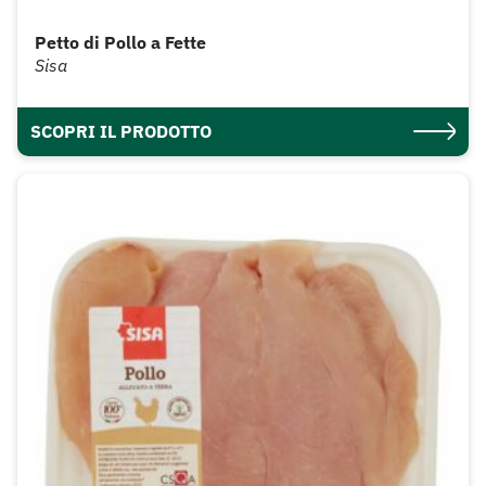
Petto di Pollo a Fette
Sisa
SCOPRI IL PRODOTTO