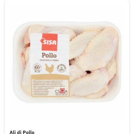
Ali di Pollo