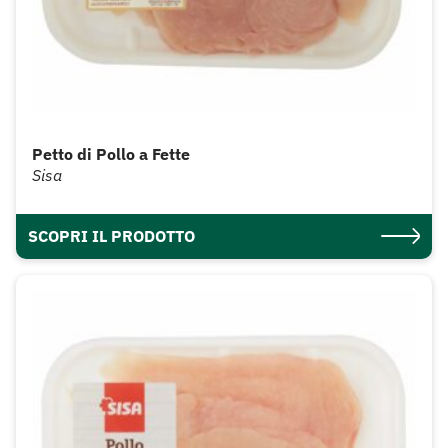
Petto di Pollo a Fette
Sisa
SCOPRI IL PRODOTTO