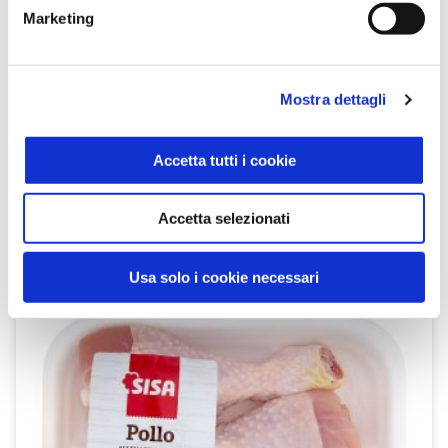
Marketing
Mostra dettagli
Fuselli di Pollo
Sisa
Accetta tutti i cookie
SCOPRI IL PRODOTTO
Accetta selezionati
Usa solo i cookie necessari