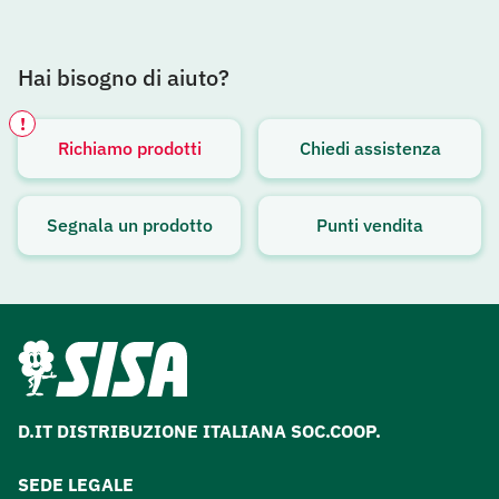
Hai bisogno di aiuto?
!
Richiamo prodotti
Chiedi assistenza
Avviso attivo
Segnala un prodotto
Punti vendita
D.IT DISTRIBUZIONE ITALIANA SOC.COOP.
SEDE LEGALE