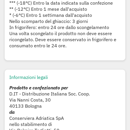
*** (-18°C) Entro la data indicata sulla confezione
** (-12°C) Entro 1 mese dall'acquisto
* (-6°C) Entro 1 settimana dall'acquisto
Nello scomparto del ghiaccio: 3 giorni
In frigorifero: entro 24 ore dallo scongelamento
Una volta scongelato il prodotto non deve essere
ricongelato. Deve essere conservato in frigorifero e
consumato entro le 24 ore.
Informazioni legali
Prodotto e confezionato per
D.IT - Distribuzione Italiana Soc. Coop.
Via Nanni Costa, 30
40133 Bologna
da
Conserviera Adriatica SpA
nello stabilimento di