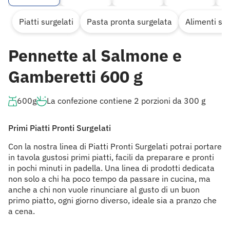
Piatti surgelati
Pasta pronta surgelata
Alimenti sur
Pennette al Salmone e
Gamberetti 600 g
600g
La confezione contiene 2 porzioni da 300 g
Primi Piatti Pronti Surgelati
Con la nostra linea di Piatti Pronti Surgelati potrai portare
in tavola gustosi primi piatti, facili da preparare e pronti
in pochi minuti in padella. Una linea di prodotti dedicata
non solo a chi ha poco tempo da passare in cucina, ma
anche a chi non vuole rinunciare al gusto di un buon
primo piatto, ogni giorno diverso, ideale sia a pranzo che
a cena.