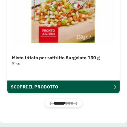
Misto tritato per soffritto Surgelato 150 g
Sisa
SCOPRI IL PRODOTTO