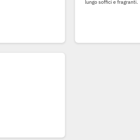
lungo soffici e fragranti.