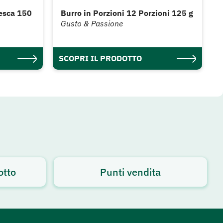
Pesca 150
Burro in Porzioni 12 Porzioni 125 g
Gusto & Passione
SCOPRI IL PRODOTTO
otto
Punti vendita