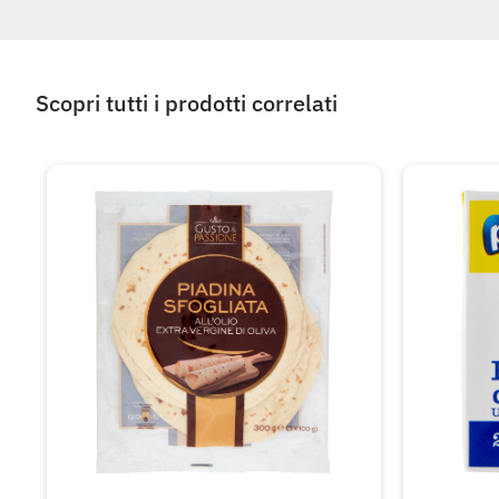
Scopri tutti i prodotti correlati