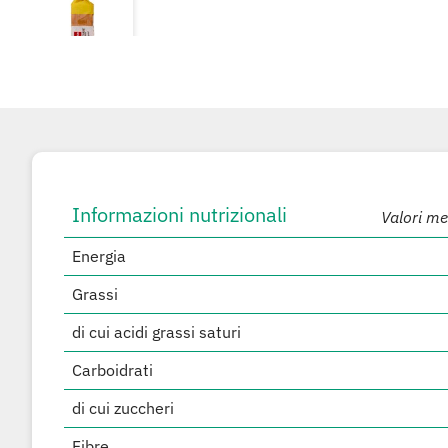
Informazioni nutrizionali
Valori me
Energia
Grassi
di cui acidi grassi saturi
Carboidrati
di cui zuccheri
Fibre