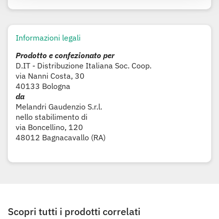
Informazioni legali
Prodotto e confezionato per
D.IT - Distribuzione Italiana Soc. Coop.
via Nanni Costa, 30
40133 Bologna
da
Melandri Gaudenzio S.r.l.
nello stabilimento di
via Boncellino, 120
48012 Bagnacavallo (RA)
Scopri tutti i prodotti correlati