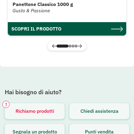
Panettone Classico 1000 g
Gusto & Passione
SCOPRI IL PRODOTTO
Hai bisogno di aiuto?
!
Richiamo prodotti
Chiedi assistenza
Avviso attivo
Segnala un prodotto
Punti vendita