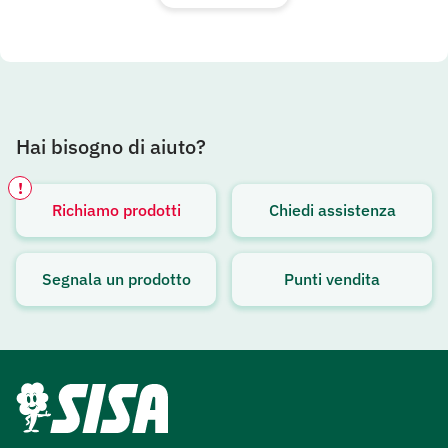
Hai bisogno di aiuto?
!
Richiamo prodotti
Chiedi assistenza
Avviso attivo
Segnala un prodotto
Punti vendita