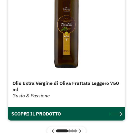
Olio Extra Vergine di Oliva Fruttato Leggero 750
ml
Gusto & Passione
SCOPRI IL PRODOTTO