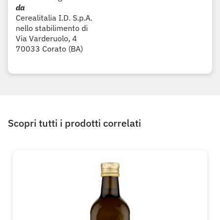
da
Cerealitalia I.D. S.p.A.
nello stabilimento di
Via Varderuolo, 4
70033 Corato (BA)
Scopri tutti i prodotti correlati