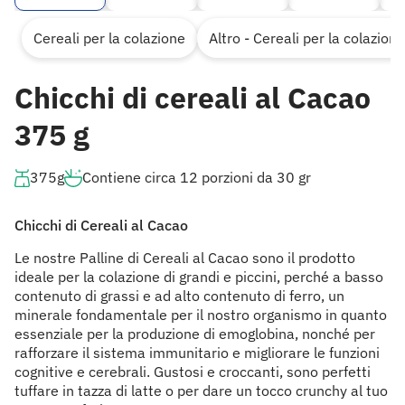
Cereali per la colazione
Altro - Cereali per la colazione
Chicchi di cereali al Cacao
375 g
375g
Contiene circa 12 porzioni da 30 gr
Chicchi di Cereali al Cacao
Le nostre Palline di Cereali al Cacao sono il prodotto
ideale per la colazione di grandi e piccini, perché a basso
contenuto di grassi e ad alto contenuto di ferro, un
minerale fondamentale per il nostro organismo in quanto
essenziale per la produzione di emoglobina, nonché per
rafforzare il sistema immunitario e migliorare le funzioni
cognitive e cerebrali. Gustosi e croccanti, sono perfetti
tuffare in tazza di latte o per dare un tocco crunchy al tuo