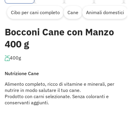
Cibo per cani completo
Cane
Animali domestici
Bocconi Cane con Manzo
400 g
400g
Nutrizione Cane
Alimento completo, ricco di vitamine e minerali, per
nutrire in modo salutare il tuo cane.
Prodotto con carni selezionate. Senza coloranti e
conservanti aggiunti.