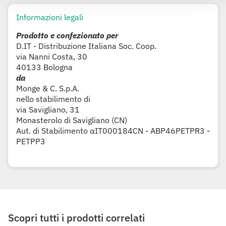
Informazioni legali
Prodotto e confezionato per
D.IT - Distribuzione Italiana Soc. Coop.
via Nanni Costa, 30
40133 Bologna
da
Monge & C. S.p.A.
nello stabilimento di
via Savigliano, 31
Monasterolo di Savigliano (CN)
Aut. di Stabilimento αIT000184CN - ABP46PETPR3 -
PETPP3
Scopri tutti i prodotti correlati