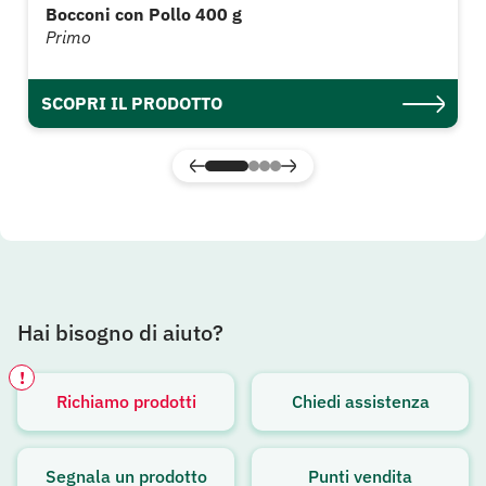
Bocconi con Pollo 400 g
Primo
SCOPRI IL PRODOTTO
Hai bisogno di aiuto?
!
Richiamo prodotti
Chiedi assistenza
Avviso attivo
Segnala un prodotto
Punti vendita