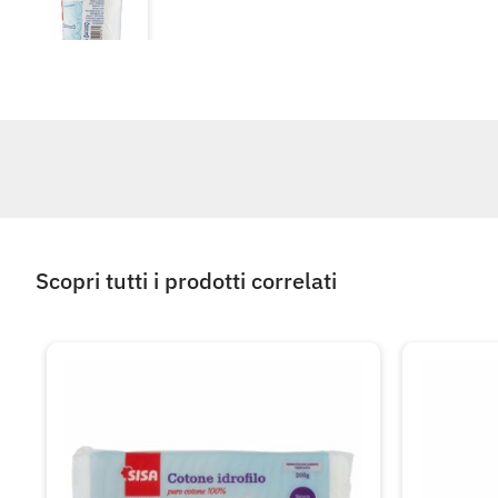
Scopri tutti i prodotti correlati