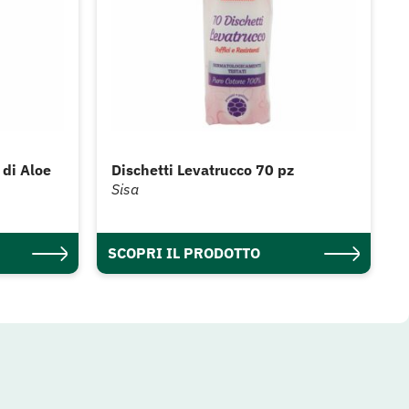
 di Aloe
Dischetti Levatrucco 70 pz
Sisa
SCOPRI IL PRODOTTO