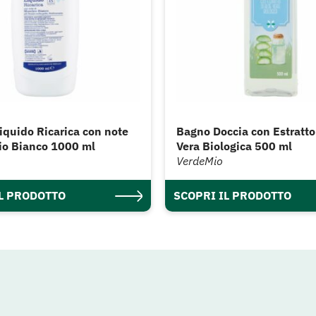
iquido Ricarica con note
Bagno Doccia con Estratto
io Bianco 1000 ml
Vera Biologica 500 ml
VerdeMio
IL PRODOTTO
SCOPRI IL PRODOTTO