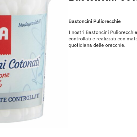
Bastoncini Puliorecchie
I nostri Bastoncini Puliorecch
controllati e realizzati con mate
quotidiana delle orecchie.