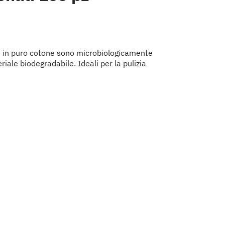
ie in puro cotone sono microbiologicamente
riale biodegradabile. Ideali per la pulizia