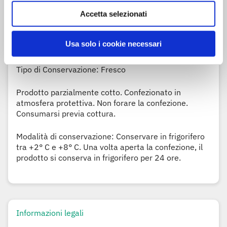
Può contenere
soia
e
senape
Accetta selezionati
Usa solo i cookie necessari
Modalità di conservazione
Tipo di Conservazione: Fresco
Prodotto parzialmente cotto. Confezionato in
atmosfera protettiva. Non forare la confezione.
Consumarsi previa cottura.
Modalità di conservazione: Conservare in frigorifero
tra +2° C e +8° C. Una volta aperta la confezione, il
prodotto si conserva in frigorifero per 24 ore.
Informazioni legali