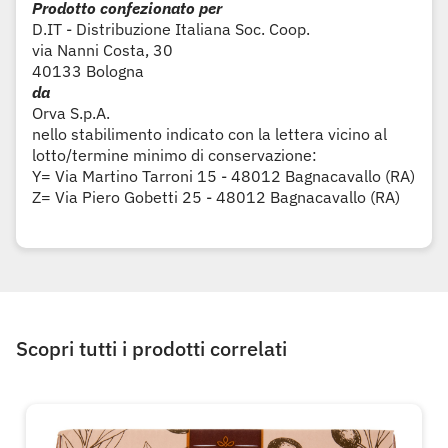
Prodotto confezionato per
D.IT - Distribuzione Italiana Soc. Coop.
via Nanni Costa, 30
40133 Bologna
da
Orva S.p.A.
nello stabilimento indicato con la lettera vicino al
lotto/termine minimo di conservazione:
Y= Via Martino Tarroni 15 - 48012 Bagnacavallo (RA)
Z= Via Piero Gobetti 25 - 48012 Bagnacavallo (RA)
Scopri tutti i prodotti correlati