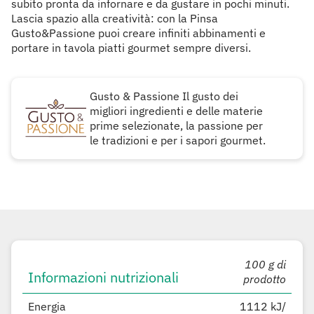
subito pronta da infornare e da gustare in pochi minuti.
Lascia spazio alla creatività: con la Pinsa
Gusto&Passione puoi creare infiniti abbinamenti e
portare in tavola piatti gourmet sempre diversi.
Gusto & Passione Il gusto dei
migliori ingredienti e delle materie
prime selezionate, la passione per
le tradizioni e per i sapori gourmet.
100 g di
Informazioni nutrizionali
prodotto
Energia
1112 kJ/