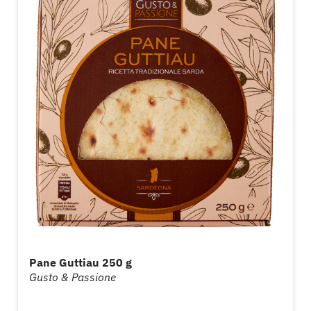
Pane Guttiau 250 g
Gusto & Passione