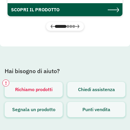
SCOPRI IL PRODOTTO
Hai bisogno di aiuto?
!
Richiamo prodotti
Chiedi assistenza
Avviso attivo
Segnala un prodotto
Punti vendita