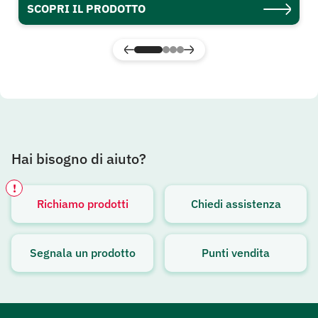
SCOPRI IL PRODOTTO
Hai bisogno di aiuto?
!
Richiamo prodotti
Chiedi assistenza
Avviso attivo
Segnala un prodotto
Punti vendita