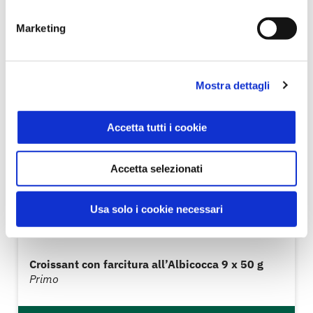
Marketing
Mostra dettagli
Accetta tutti i cookie
Accetta selezionati
Usa solo i cookie necessari
Croissant con farcitura all’Albicocca 9 x 50 g
Primo