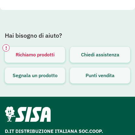
Hai bisogno di aiuto?
!
Richiamo prodotti
Chiedi assistenza
Avviso attivo
Segnala un prodotto
Punti vendita
D.IT DISTRIBUZIONE ITALIANA SOC.COOP.