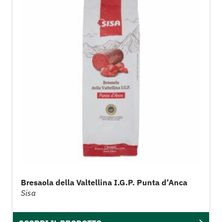
Bresaola della Valtellina I.G.P. Punta d’Anca
Sisa