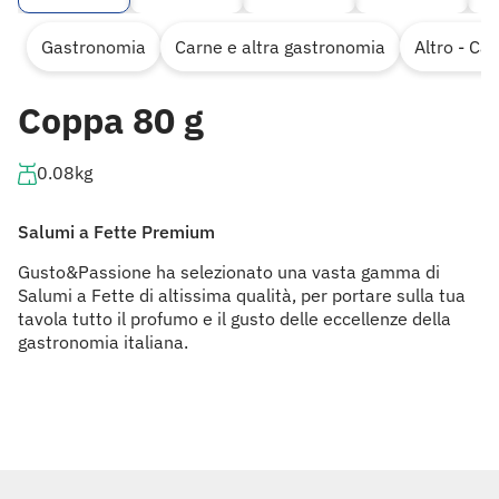
Gastronomia
Carne e altra gastronomia
Altro - Ca
Coppa 80 g
0.08kg
Salumi a Fette Premium
Gusto&Passione ha selezionato una vasta gamma di
Salumi a Fette di altissima qualità, per portare sulla tua
tavola tutto il profumo e il gusto delle eccellenze della
gastronomia italiana.