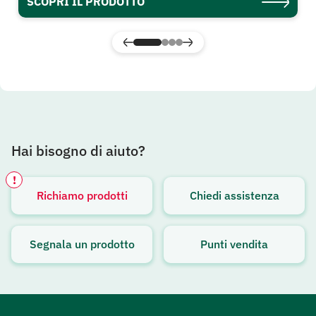
SCOPRI IL PRODOTTO
Hai bisogno di aiuto?
!
Richiamo prodotti
Chiedi assistenza
Avviso attivo
Segnala un prodotto
Punti vendita