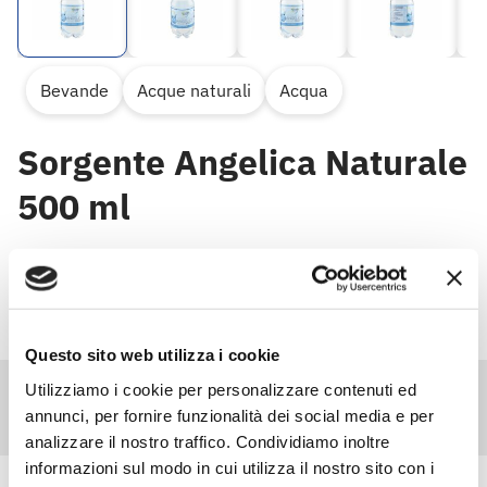
Bevande
Acque naturali
Acqua
Sorgente Angelica Naturale
500 ml
Questo sito web utilizza i cookie
Utilizziamo i cookie per personalizzare contenuti ed
annunci, per fornire funzionalità dei social media e per
analizzare il nostro traffico. Condividiamo inoltre
informazioni sul modo in cui utilizza il nostro sito con i