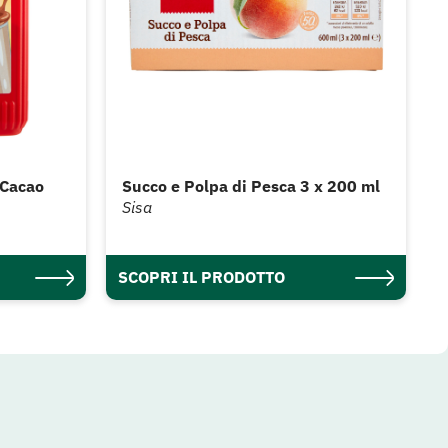
 Cacao
Succo e Polpa di Pesca 3 x 200 ml
Sisa
SCOPRI IL PRODOTTO