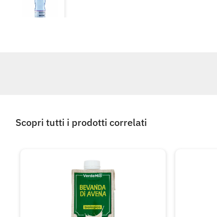
Scopri tutti i prodotti correlati