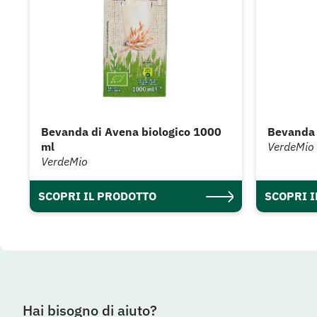
Bevanda di Avena biologico 1000
Bevanda 
ml
VerdeMio
VerdeMio
SCOPRI IL PRODOTTO
SCOPRI 
Hai bisogno di aiuto?