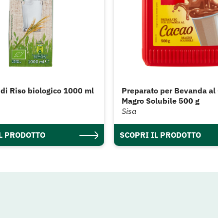
di Riso biologico 1000 ml
Preparato per Bevanda al
Magro Solubile 500 g
Sisa
IL PRODOTTO
SCOPRI IL PRODOTTO