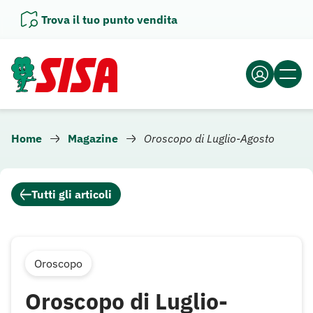
Vai
Trova il tuo punto vendita
al
contenuto
Home
Magazine
Oroscopo di Luglio-Agosto
Tutti gli articoli
Oroscopo
Oroscopo di Luglio-