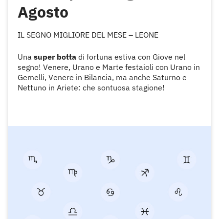
Agosto
IL SEGNO MIGLIORE DEL MESE – LEONE
Una
super botta
di fortuna estiva con Giove nel
segno! Venere, Urano e Marte festaioli con Urano in
Gemelli, Venere in Bilancia, ma anche Saturno e
Nettuno in Ariete: che sontuosa stagione!