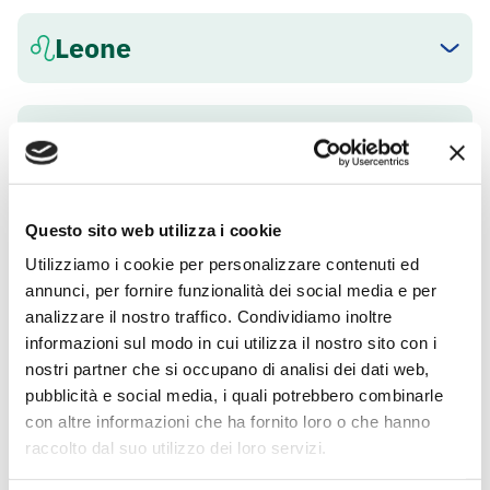
Leone
Vergine
Bilancia
Questo sito web utilizza i cookie
Utilizziamo i cookie per personalizzare contenuti ed
annunci, per fornire funzionalità dei social media e per
Scorpione
analizzare il nostro traffico. Condividiamo inoltre
informazioni sul modo in cui utilizza il nostro sito con i
nostri partner che si occupano di analisi dei dati web,
pubblicità e social media, i quali potrebbero combinarle
Sagittario
con altre informazioni che ha fornito loro o che hanno
raccolto dal suo utilizzo dei loro servizi.