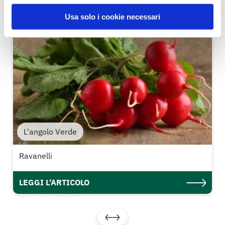
Usa solo i cookie necessari
L'angolo Verde
Ravanelli
LEGGI L'ARTICOLO